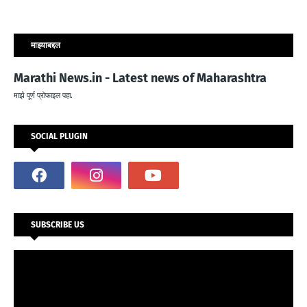
माझ्याबद्दल
Marathi News.in - Latest news of Maharashtra
माझे पूर्ण प्रोफाइल पहा.
SOCIAL PLUGIN
SUBSCRIBE US