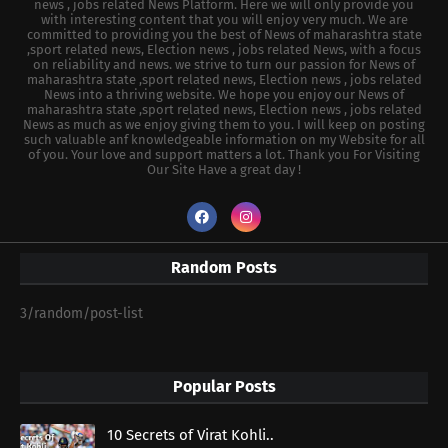
news , jobs related News Platform. Here we will only provide you
with interesting content that you will enjoy very much. We are
committed to providing you the best of News of maharashtra state
,sport related news, Election news , jobs related News, with a focus
on reliability and news. we strive to turn our passion for News of
maharashtra state ,sport related news, Election news , jobs related
News into a thriving website. We hope you enjoy our News of
maharashtra state ,sport related news, Election news , jobs related
News as much as we enjoy giving them to you. I will keep on posting
such valuable anf knowledgeable information on my Website for all
of you. Your love and support matters a lot. Thank you For Visiting
Our Site Have a great day !
Random Posts
3/random/post-list
Popular Posts
10 Secrets of Virat Kohli..