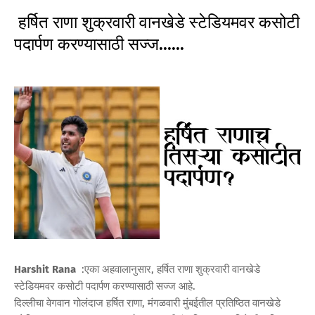
हर्षित राणा शुक्रवारी वानखेडे स्टेडियमवर कसोटी
पदार्पण करण्यासाठी सज्ज......
Harshit Rana
:एका अहवालानुसार, हर्षित राणा शुक्रवारी वानखेडे
स्टेडियमवर कसोटी पदार्पण करण्यासाठी सज्ज आहे.
दिल्लीचा वेगवान गोलंदाज हर्षित राणा, मंगळवारी मुंबईतील प्रतिष्ठित वानखेडे