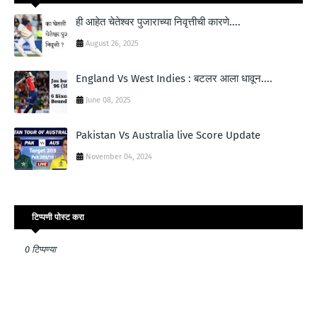
ही आहेत चेतेश्वर पुजाराच्या निवृत्तीची कारणे....
August 26, 2025
England Vs West Indies : बटलर आला धावून....
June 08, 2025
Pakistan Vs Australia live Score Update
November 04, 2024
टिप्पणी पोस्ट करा
0 टिप्पण्या