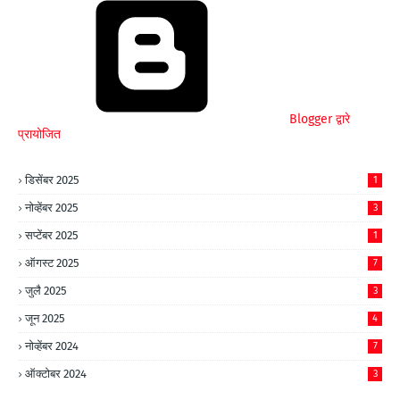
Blogger द्वारे
प्रायोजित
डिसेंबर 2025
1
नोव्हेंबर 2025
3
सप्टेंबर 2025
1
ऑगस्ट 2025
7
जुलै 2025
3
जून 2025
4
नोव्हेंबर 2024
7
ऑक्टोबर 2024
3