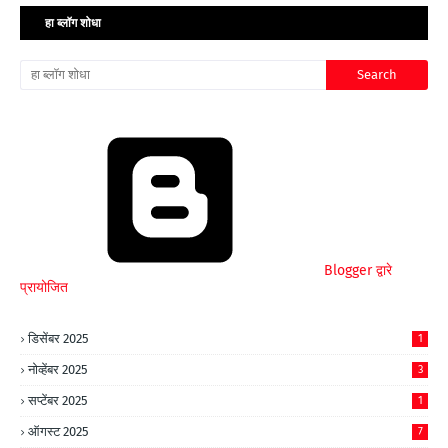
हा ब्लॉग शोधा
Blogger द्वारे
प्रायोजित
डिसेंबर 2025
1
नोव्हेंबर 2025
3
सप्टेंबर 2025
1
ऑगस्ट 2025
7