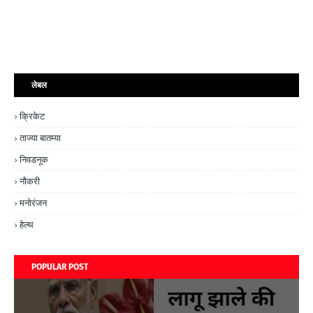
लेबल
क्रिकेट
ताज्या बातम्या
निवडनूक
नौकरी
मनोरंजन
हेल्थ
POPULAR POST