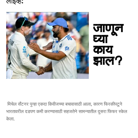
लाइव्ह:
मिचेल सँटनर पुन्हा एकदा किवीजच्या बचावासाठी आला, कारण फिरकीपटूने
भारतावरील दडपण कमी करण्यासाठी सहजतेने सामन्यातील दुसरा फिफर स्केल
केला.